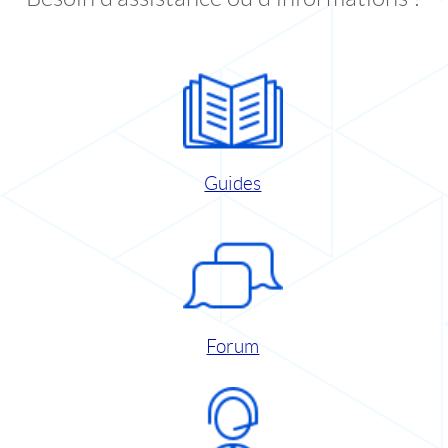
Guides
Forum